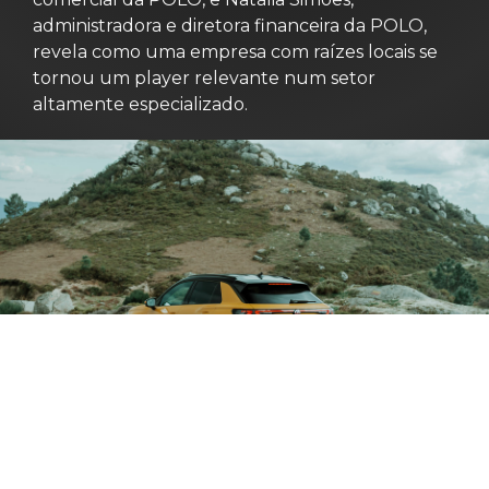
administradora e diretora financeira da POLO,
revela como uma empresa com raízes locais se
tornou um player relevante num setor
altamente especializado.