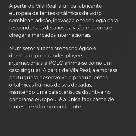
A partir de Vila Real, a única fabricante
europeia de lentes oftálmicas de vidro
combina tradição, inovação e tecnologia para
responder aos desafios da visão moderna e
chegar a mercados internacionais.
Num setor altamente tecnológico e
dominado por grandes players
internacionais, a POLO afirma-se como um
caso singular. A partir de Vila Real, a empresa
portuguesa desenvolve e produz lentes
oftálmicas há mais de seis décadas,
mantendo uma característica distintiva no
panorama europeu: é a única fabricante de
lentes de vidro no continente.