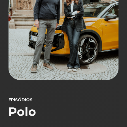
EPISÓDIOS
Polo