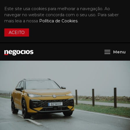
Este site usa cookies para melhorar a navegação. Ao
navegar no website concorda com o seu uso. Para saber
mais leia a nossa
Política de Cookies
.
ACEITO
Menu